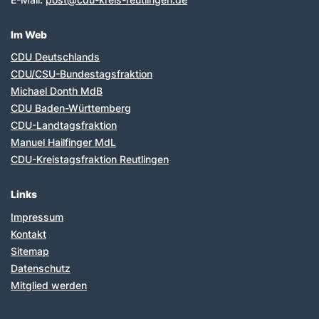
Im Web
CDU Deutschlands
CDU/CSU-Bundestagsfraktion
Michael Donth MdB
CDU Baden-Württemberg
CDU-Landtagsfraktion
Manuel Hailfinger MdL
CDU-Kreistagsfraktion Reutlingen
Links
Impressum
Kontakt
Sitemap
Datenschutz
Mitglied werden