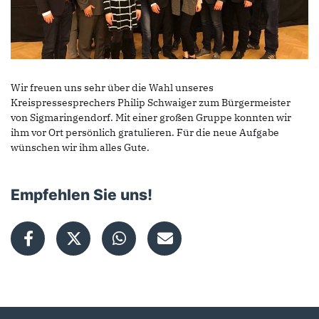
Wir freuen uns sehr über die Wahl unseres
Kreispressesprechers Philip Schwaiger zum Bürgermeister
von Sigmaringendorf. Mit einer großen Gruppe konnten wir
ihm vor Ort persönlich gratulieren. Für die neue Aufgabe
wünschen wir ihm alles Gute.
Empfehlen Sie uns!