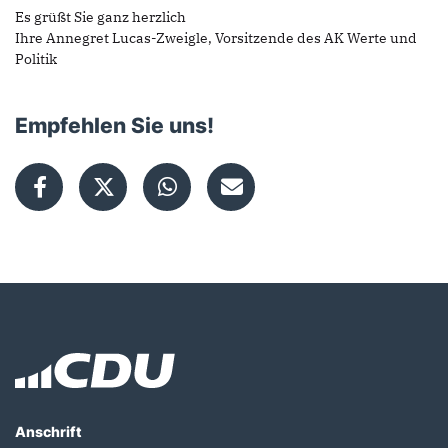
Es grüßt Sie ganz herzlich
Ihre Annegret Lucas-Zweigle, Vorsitzende des AK Werte und
Politik
Empfehlen Sie uns!
Fußbereich
Anschrift